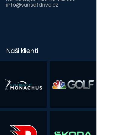
info@sunsetdrive.cz
Naši klienti